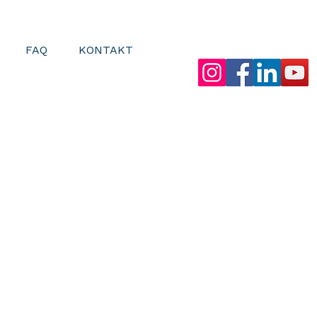
FAQ
KONTAKT