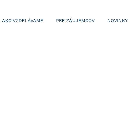
AKO VZDELÁVAME
PRE ZÁUJEMCOV
NOVINKY