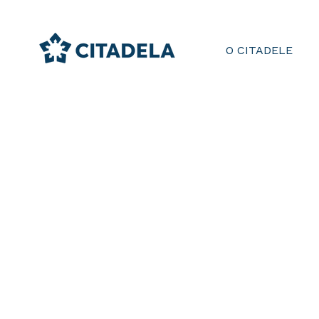
O CITADELE