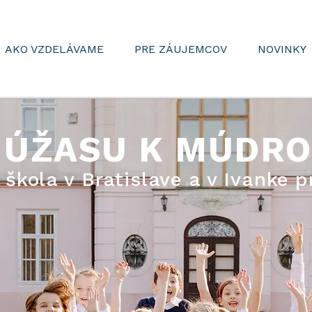
AKO VZDELÁVAME
PRE ZÁUJEMCOV
NOVINKY
 ÚŽASU K MÚDRO
škola v Bratislave a v Ivanke p